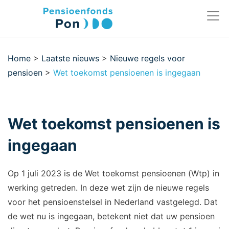
Home
>
Laatste nieuws
>
Nieuwe regels voor
pensioen
>
Wet toekomst pensioenen is ingegaan
Wet toekomst pensioenen is
ingegaan
Op 1 juli 2023 is de Wet toekomst pensioenen (Wtp) in
werking getreden. In deze wet zijn de nieuwe regels
voor het pensioenstelsel in Nederland vastgelegd. Dat
de wet nu is ingegaan, betekent niet dat uw pensioen