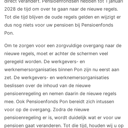
direct verandert. Pensioenfondsen hebben tot 1 januari
2028 de tijd om over te gaan naar de nieuwe regels.
Tot die tijd blijven de oude regels gelden en wijzigt er
dus nog niets voor uw pensioen bij Pensioenfonds
Pon.
Om te zorgen voor een zorgvuldige overgang naar de
nieuwe regels, moet er achter de schermen veel
geregeld worden. De werkgevers- en
werknemersorganisaties binnen Pon zijn nu eerst aan
zet. De werkgevers- en werknemersorganisaties
beslissen over de inhoud van de nieuwe
pensioenregeling en nemen daarin de nieuwe regels
mee. Ook Pensioenfonds Pon bereidt zich intussen
voor op de overgang. Zodra de nieuwe
pensioenregeling er is, wordt duidelijk wat er voor uw
pensioen gaat veranderen. Tot die tijd, houden wij u op