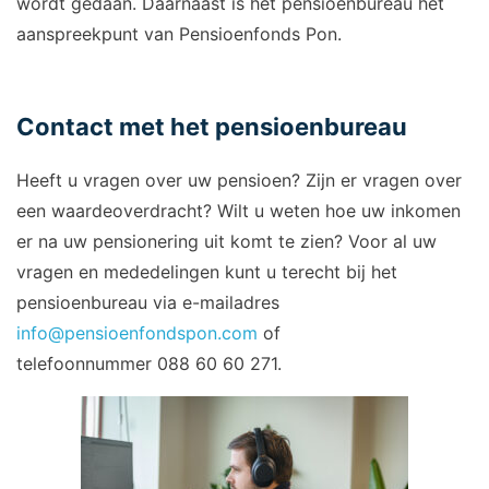
wordt gedaan. Daarnaast is het pensioenbureau het
aanspreekpunt van Pensioenfonds Pon.
Contact met het pensioenbureau
Heeft u vragen over uw pensioen? Zijn er vragen over
een waardeoverdracht? Wilt u weten hoe uw inkomen
er na uw pensionering uit komt te zien? Voor al uw
vragen en mededelingen kunt u terecht bij het
pensioenbureau via e-mailadres
info@pensioenfondspon.com
of
telefoonnummer 088 60 60 271.