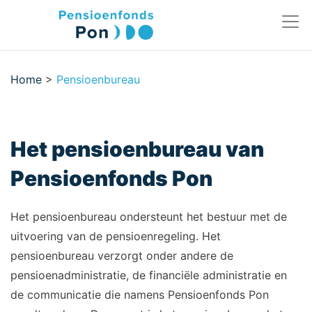
Home
>
Pensioenbureau
Het pensioenbureau van
Pensioenfonds Pon
Het pensioenbureau ondersteunt het bestuur met de
uitvoering van de pensioenregeling. Het
pensioenbureau verzorgt onder andere de
pensioenadministratie, de financiële administratie en
de communicatie die namens Pensioenfonds Pon