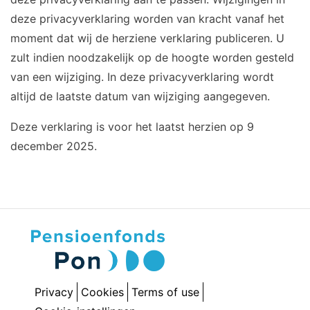
deze privacyverklaring worden van kracht vanaf het
moment dat wij de herziene verklaring publiceren. U
zult indien noodzakelijk op de hoogte worden gesteld
van een wijziging. In deze privacyverklaring wordt
altijd de laatste datum van wijziging aangegeven.
Deze verklaring is voor het laatst herzien op 9
december 2025.
Privacy
Cookies
Terms of use