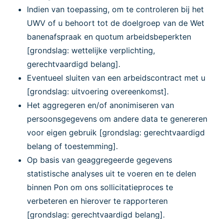
Indien van toepassing, om te controleren bij het
UWV of u behoort tot de doelgroep van de Wet
banenafspraak en quotum arbeidsbeperkten
[grondslag: wettelijke verplichting,
gerechtvaardigd belang].
Eventueel sluiten van een arbeidscontract met u
[grondslag: uitvoering overeenkomst].
Het aggregeren en/of anonimiseren van
persoonsgegevens om andere data te genereren
voor eigen gebruik [grondslag: gerechtvaardigd
belang of toestemming].
Op basis van geaggregeerde gegevens
statistische analyses uit te voeren en te delen
binnen Pon om ons sollicitatieproces te
verbeteren en hierover te rapporteren
[grondslag: gerechtvaardigd belang].