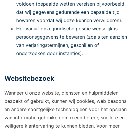
voldoen (bepaalde wetten vereisen bijvoorbeeld
dat wij gegevens gedurende een bepaalde tijd
bewaren voordat wij deze kunnen verwijderen).
Het vanuit onze juridische positie wenselijk is
persoonsgegevens te bewaren (zoals ten aanzien
van verjaringstermijnen, geschillen of
onderzoeken door instanties).
Websitebezoek
Wanneer u onze website, diensten en hulpmiddelen
bezoekt of gebruikt, kunnen wij cookies, web beacons
en andere soortgelijke technologieën voor het opslaan
van informatie gebruiken om u een betere, snellere en
veiligere klantervaring te kunnen bieden. Voor meer