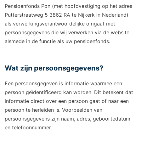
Pensioenfonds Pon (met hoofdvestiging op het adres
Putterstraatweg 5 3862 RA te Nijkerk in Nederland)
als verwerkingsverantwoordelijke omgaat met
persoonsgegevens die wij verwerken via de website
alsmede in de functie als uw pensioenfonds.
Wat zijn persoonsgegevens?
Een persoonsgegeven is informatie waarmee een
persoon geïdentificeerd kan worden. Dit betekent dat
informatie direct over een persoon gaat of naar een
persoon te herleiden is. Voorbeelden van
persoonsgegevens zijn naam, adres, geboortedatum
en telefoonnummer.