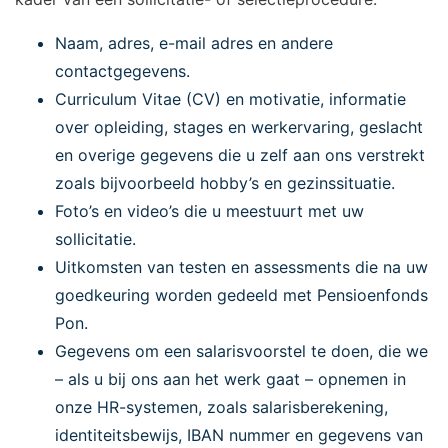
Naam, adres, e-mail adres en andere
contactgegevens.
Curriculum Vitae (CV) en motivatie, informatie
over opleiding, stages en werkervaring, geslacht
en overige gegevens die u zelf aan ons verstrekt
zoals bijvoorbeeld hobby’s en gezinssituatie.
Foto’s en video’s die u meestuurt met uw
sollicitatie.
Uitkomsten van testen en assessments die na uw
goedkeuring worden gedeeld met Pensioenfonds
Pon.
Gegevens om een salarisvoorstel te doen, die we
– als u bij ons aan het werk gaat – opnemen in
onze HR-systemen, zoals salarisberekening,
identiteitsbewijs, IBAN nummer en gegevens van