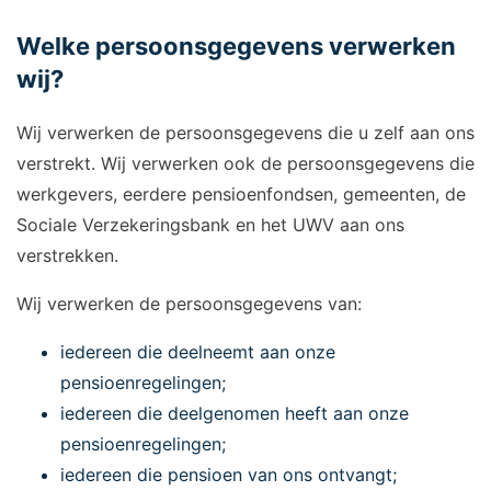
Welke persoonsgegevens verwerken
wij?
Wij verwerken de persoonsgegevens die u zelf aan ons
verstrekt. Wij verwerken ook de persoonsgegevens die
werkgevers, eerdere pensioenfondsen, gemeenten, de
Sociale Verzekeringsbank en het UWV aan ons
verstrekken.
Wij verwerken de persoonsgegevens van:
iedereen die deelneemt aan onze
pensioenregelingen;
iedereen die deelgenomen heeft aan onze
pensioenregelingen;
iedereen die pensioen van ons ontvangt;