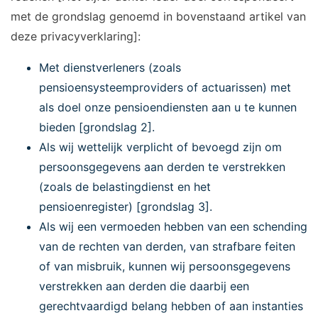
met de grondslag genoemd in bovenstaand artikel van
deze privacyverklaring]:
Met dienstverleners (zoals
pensioensysteemproviders of actuarissen) met
als doel onze pensioendiensten aan u te kunnen
bieden [grondslag 2].
Als wij wettelijk verplicht of bevoegd zijn om
persoonsgegevens aan derden te verstrekken
(zoals de belastingdienst en het
pensioenregister) [grondslag 3].
Als wij een vermoeden hebben van een schending
van de rechten van derden, van strafbare feiten
of van misbruik, kunnen wij persoonsgegevens
verstrekken aan derden die daarbij een
gerechtvaardigd belang hebben of aan instanties