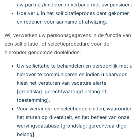
uw partner/kinderen in verband met uw pensioen;
Hoe ver u in het sollicitatieproces bent gekomen
en redenen voor aanname of afwijzing.
Wij verwerken uw persoonsgegevens in de functie van
een sollicitatie- of selectieprocedure voor de
hieronder genoemde doeleinden:
Uw sollicitatie te behandelen en persoonlijk met u
hierover te communiceren en indien u daarvoor
kiest het versturen van vacature alerts
[grondslag: gerechtvaardigd belang of
toestemming].
Voor wervings- en selectiedoeleinden, waaronder
het sturen op diversiteit, en het beheer van onze
wervingsdatabase [grondslag: gerechtvaardigd
belang].