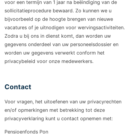
voor een termijn van 1 jaar na beëindiging van de
sollicitatieprocedure bewaard. Zo kunnen we u
bijvoorbeeld op de hoogte brengen van nieuwe
vacatures of je uitnodigen voor wervingsactiviteiten.
Zodra u bij ons in dienst komt, dan worden uw
gegevens onderdeel van uw personeelsdossier en
worden uw gegevens verwerkt conform het
privacybeleid voor onze medewerkers.
Contact
Voor vragen, het uitoefenen van uw privacyrechten
en/of opmerkingen met betrekking tot deze
privacyverklaring kunt u contact opnemen met:
Pensioenfonds Pon