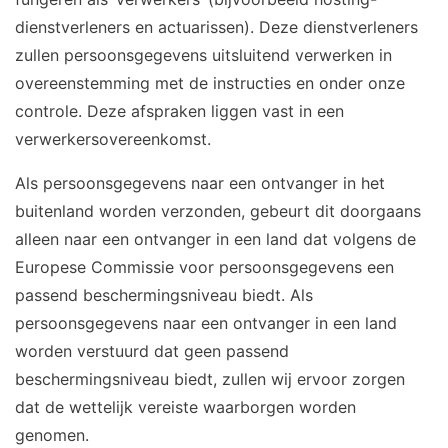
dienstverleners en actuarissen). Deze dienstverleners
zullen persoonsgegevens uitsluitend verwerken in
overeenstemming met de instructies en onder onze
controle. Deze afspraken liggen vast in een
verwerkersovereenkomst.
Als persoonsgegevens naar een ontvanger in het
buitenland worden verzonden, gebeurt dit doorgaans
alleen naar een ontvanger in een land dat volgens de
Europese Commissie voor persoonsgegevens een
passend beschermingsniveau biedt. Als
persoonsgegevens naar een ontvanger in een land
worden verstuurd dat geen passend
beschermingsniveau biedt, zullen wij ervoor zorgen
dat de wettelijk vereiste waarborgen worden
genomen.