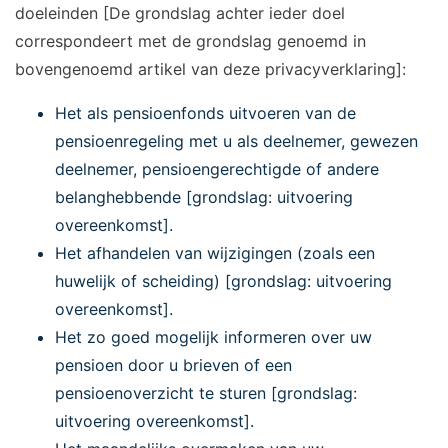
doeleinden [De grondslag achter ieder doel
correspondeert met de grondslag genoemd in
bovengenoemd artikel van deze privacyverklaring]:
Het als pensioenfonds uitvoeren van de
pensioenregeling met u als deelnemer, gewezen
deelnemer, pensioengerechtigde of andere
belanghebbende [grondslag: uitvoering
overeenkomst].
Het afhandelen van wijzigingen (zoals een
huwelijk of scheiding) [grondslag: uitvoering
overeenkomst].
Het zo goed mogelijk informeren over uw
pensioen door u brieven of een
pensioenoverzicht te sturen [grondslag:
uitvoering overeenkomst].