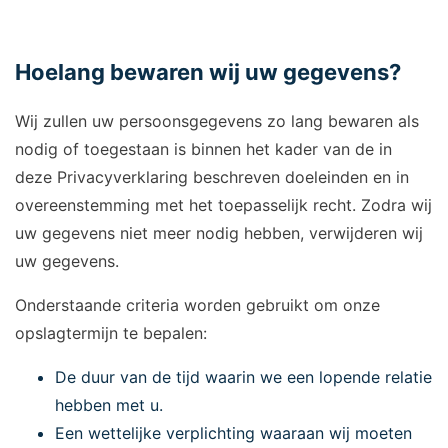
Hoelang bewaren wij uw gegevens?
Wij zullen uw persoonsgegevens zo lang bewaren als
nodig of toegestaan is binnen het kader van de in
deze Privacyverklaring beschreven doeleinden en in
overeenstemming met het toepasselijk recht. Zodra wij
uw gegevens niet meer nodig hebben, verwijderen wij
uw gegevens.
Onderstaande criteria worden gebruikt om onze
opslagtermijn te bepalen:
De duur van de tijd waarin we een lopende relatie
hebben met u.
Een wettelijke verplichting waaraan wij moeten