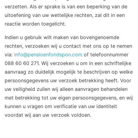
verzetten. Als er sprake is van een beperking van de
uitoefening van uw wettelijke rechten, zal dit in een
reactie worden toegelicht.
Indien u gebruik wilt maken van bovengenoemde
rechten, verzoeken wij u contact met ons op te nemen
via:
info@pensioenfondspon.com
of telefoonnummer
088 60 60 271. Wij verzoeken u om in een schriftelijke
aanvraag zo duidelijk mogelijk te beschrijven op welke
persoonsgegevens uw verzoek betrekking heeft. Voor
uw veiligheid zullen wij alleen aanvragen behandelen
met betrekking tot uw eigen persoonsgegevens, en wij
kunnen u vragen om verificatie van uw identiteit
voordat wij aan uw verzoek voldoen.