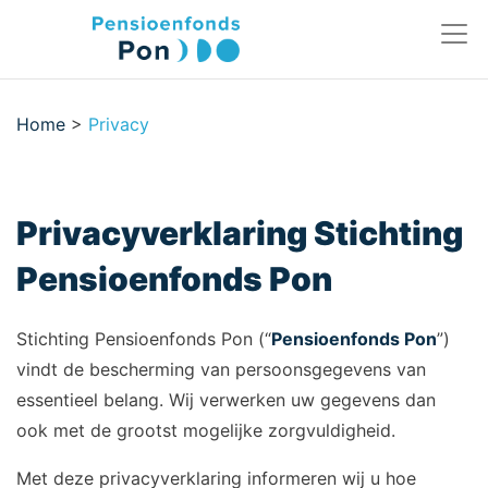
Home
>
Privacy
Privacyverklaring Stichting
Pensioenfonds Pon
Stichting Pensioenfonds Pon (“
Pensioenfonds Pon
”)
vindt de bescherming van persoonsgegevens van
essentieel belang. Wij verwerken uw gegevens dan
ook met de grootst mogelijke zorgvuldigheid.
Met deze privacyverklaring informeren wij u hoe