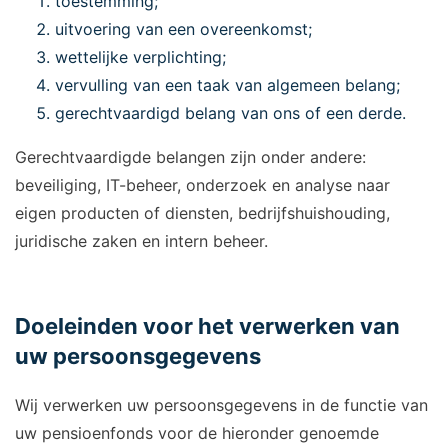
toestemming;
uitvoering van een overeenkomst;
wettelijke verplichting;
vervulling van een taak van algemeen belang;
gerechtvaardigd belang van ons of een derde.
Gerechtvaardigde belangen zijn onder andere:
beveiliging, IT-beheer, onderzoek en analyse naar
eigen producten of diensten, bedrijfshuishouding,
juridische zaken en intern beheer.
Doeleinden voor het verwerken van
uw persoonsgegevens
Wij verwerken uw persoonsgegevens in de functie van
uw pensioenfonds voor de hieronder genoemde