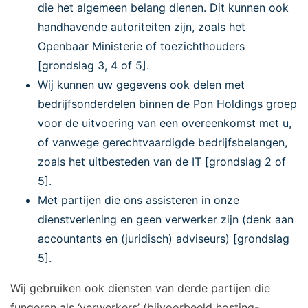
die het algemeen belang dienen. Dit kunnen ook
handhavende autoriteiten zijn, zoals het
Openbaar Ministerie of toezichthouders
[grondslag 3, 4 of 5].
Wij kunnen uw gegevens ook delen met
bedrijfsonderdelen binnen de Pon Holdings groep
voor de uitvoering van een overeenkomst met u,
of vanwege gerechtvaardigde bedrijfsbelangen,
zoals het uitbesteden van de IT [grondslag 2 of
5].
Met partijen die ons assisteren in onze
dienstverlening en geen verwerker zijn (denk aan
accountants en (juridisch) adviseurs) [grondslag
5].
Wij gebruiken ook diensten van derde partijen die
fungeren als ‘verwerkers’ (bijvoorbeeld hosting-