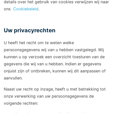
details over het gebruik van cookies verwijzen wij naar
ons
Cookiebeleid
.
Uw privacyrechten
U heeft het recht om te weten welke
persoonsgegevens wij van u hebben vastgelegd. Wij
kunnen u op verzoek een overzicht toesturen van de
gegevens die wij van u hebben. Indien er gegevens
onjuist zijn of ontbreken, kunnen wij dit aanpassen of
aanvullen.
Naast uw recht op inzage, heeft u met betrekking tot
onze verwerking van uw persoonsgegevens de
volgende rechten: