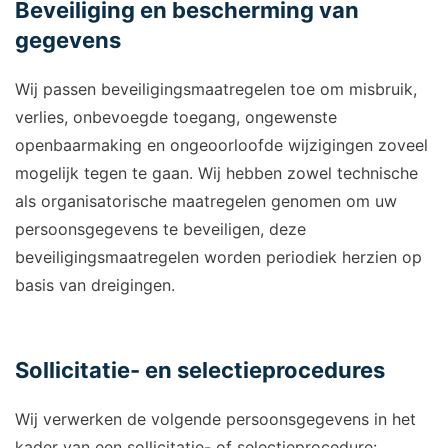
Beveiliging en bescherming van
gegevens
Wij passen beveiligingsmaatregelen toe om misbruik,
verlies, onbevoegde toegang, ongewenste
openbaarmaking en ongeoorloofde wijzigingen zoveel
mogelijk tegen te gaan. Wij hebben zowel technische
als organisatorische maatregelen genomen om uw
persoonsgegevens te beveiligen, deze
beveiligingsmaatregelen worden periodiek herzien op
basis van dreigingen.
Sollicitatie- en selectieprocedures
Wij verwerken de volgende persoonsgegevens in het
kader van een sollicitatie- of selectieprocedure: