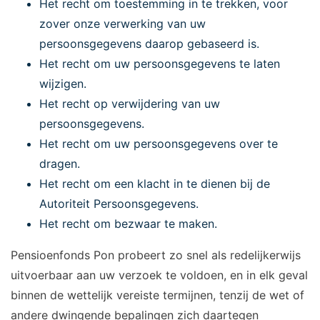
Het recht om toestemming in te trekken, voor
zover onze verwerking van uw
persoonsgegevens daarop gebaseerd is.
Het recht om uw persoonsgegevens te laten
wijzigen.
Het recht op verwijdering van uw
persoonsgegevens.
Het recht om uw persoonsgegevens over te
dragen.
Het recht om een klacht in te dienen bij de
Autoriteit Persoonsgegevens.
Het recht om bezwaar te maken.
Pensioenfonds Pon probeert zo snel als redelijkerwijs
uitvoerbaar aan uw verzoek te voldoen, en in elk geval
binnen de wettelijk vereiste termijnen, tenzij de wet of
andere dwingende bepalingen zich daartegen