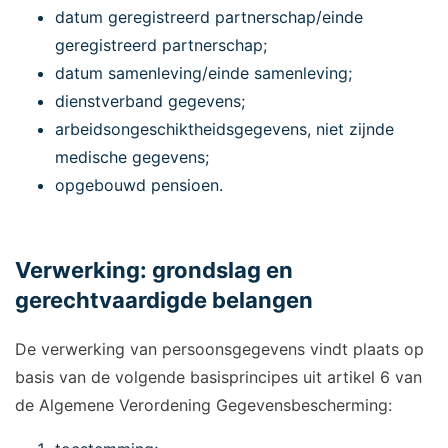
datum geregistreerd partnerschap/einde
geregistreerd partnerschap;
datum samenleving/einde samenleving;
dienstverband gegevens;
arbeidsongeschiktheidsgegevens, niet zijnde
medische gegevens;
opgebouwd pensioen.
Verwerking: grondslag en
gerechtvaardigde belangen
De verwerking van persoonsgegevens vindt plaats op
basis van de volgende basisprincipes uit artikel 6 van
de Algemene Verordening Gegevensbescherming: