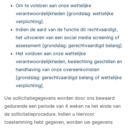
Om te voldoen aan onze wettelijke
verantwoordelijkheden [grondslag: wettelijke
verplichting].
Indien de aard van de functie dit rechtvaardigt,
het uitvoeren van een social media screening of
assessment [grondslag: gerechtvaardigd belang].
Het voldoen aan onze wettelijke
verantwoordelijkheden, beslechting geschillen en
handhaving van onze overeenkomsten
[grondslag: gerechtvaardigd belang of wettelijke
verplichting].
Uw sollicitatiegegevens worden door ons bewaard
gedurende een periode van 4 weken na het einde van
de sollicitatieprocedure. Indien u hiervoor
toestemming hebt gegeven, worden uw gegevens