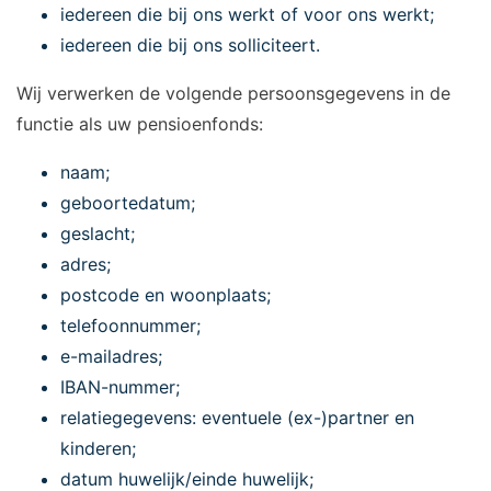
iedereen die bij ons werkt of voor ons werkt;
iedereen die bij ons solliciteert.
Wij verwerken de volgende persoonsgegevens in de
functie als uw pensioenfonds:
naam;
geboortedatum;
geslacht;
adres;
postcode en woonplaats;
telefoonnummer;
e-mailadres;
IBAN-nummer;
relatiegegevens: eventuele (ex-)partner en
kinderen;
datum huwelijk/einde huwelijk;