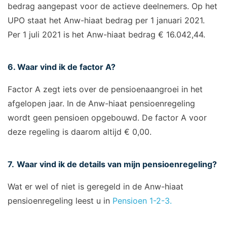
bedrag aangepast voor de actieve deelnemers. Op het
UPO staat het Anw-hiaat bedrag per 1 januari 2021.
Per 1 juli 2021 is het Anw-hiaat bedrag € 16.042,44.
6. Waar vind ik de factor A?
Factor A zegt iets over de pensioenaangroei in het
afgelopen jaar. In de Anw-hiaat pensioenregeling
wordt geen pensioen opgebouwd. De factor A voor
deze regeling is daarom altijd € 0,00.
7.
Waar vind ik de details van mijn pensioenregeling?
Wat er wel of niet is geregeld in de Anw-hiaat
pensioenregeling leest u in
Pensioen 1-2-3.