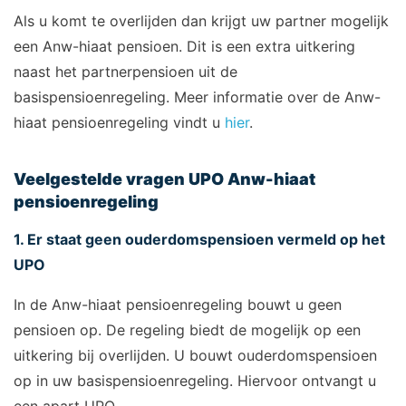
Als u komt te overlijden dan krijgt uw partner mogelijk
een Anw-hiaat pensioen. Dit is een extra uitkering
naast het partnerpensioen uit de
basispensioenregeling. Meer informatie over de Anw-
hiaat pensioenregeling vindt u
hier
.
Veelgestelde vragen UPO Anw-hiaat
pensioenregeling
1. Er staat geen ouderdomspensioen vermeld op het
UPO
In de Anw-hiaat pensioenregeling bouwt u geen
pensioen op. De regeling biedt de mogelijk op een
uitkering bij overlijden. U bouwt ouderdomspensioen
op in uw basispensioenregeling. Hiervoor ontvangt u