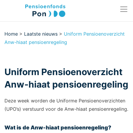
Home
>
Laatste nieuws
>
Uniform Pensioenoverzicht
Anw-hiaat pensioenregeling
Uniform Pensioenoverzicht
Anw-hiaat pensioenregeling
Deze week worden de Uniforme Pensioenoverzichten
(UPO’s) verstuurd voor de Anw-hiaat pensioenregeling.
Wat is de Anw-hiaat pensioenregeling?