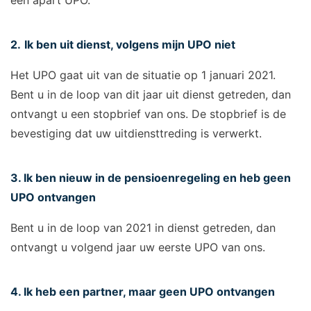
een apart UPO.
2.
Ik ben uit dienst, volgens mijn UPO niet
Het UPO gaat uit van de situatie op 1 januari 2021.
Bent u in de loop van dit jaar uit dienst getreden, dan
ontvangt u een stopbrief van ons. De stopbrief is de
bevestiging dat uw uitdiensttreding is verwerkt.
3. Ik ben nieuw in de pensioenregeling en heb geen
UPO ontvangen
Bent u in de loop van 2021 in dienst getreden, dan
ontvangt u volgend jaar uw eerste UPO van ons.
4. Ik heb een partner, maar geen UPO ontvangen