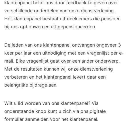
klantenpanel helpt ons door feedback te geven over
verschillende onderdelen van onze dienstverlening.
Het klantenpanel bestaat uit deelnemers die pensioen
bij ons opbouwen en uit gepensioneerden.
De leden van ons klantenpanel ontvangen ongeveer 3
keer per jaar een uitnodiging met een vragenlijst per e-
mail. Elke vragenlijst gaat over een ander onderwerp.
Met de resultaten kunnen wij onze dienstverlening
verbeteren en het klantenpanel levert daar een
belangrijke bijdrage aan.
Wilt u lid worden van ons klantenpanel? Via
onderstaande knop kunt u zich via ons digitale
formulier aanmelden voor het klantenpanel.