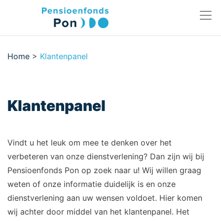
Home
>
Klantenpanel
Klantenpanel
Vindt u het leuk om mee te denken over het
verbeteren van onze dienstverlening? Dan zijn wij bij
Pensioenfonds Pon op zoek naar u! Wij willen graag
weten of onze informatie duidelijk is en onze
dienstverlening aan uw wensen voldoet. Hier komen
wij achter door middel van het klantenpanel. Het