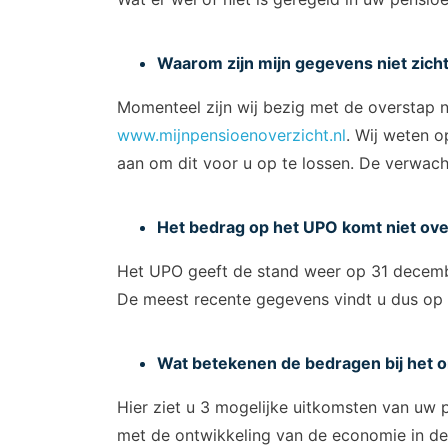
Waarom zijn mijn gegevens niet zich
Momenteel zijn wij bezig met de overstap n
www.mijnpensioenoverzicht.nl
. Wij weten o
aan om dit voor u op te lossen. De verwach
Het bedrag op het UPO komt niet ov
Het UPO geeft de stand weer op 31 decem
De meest recente gegevens vindt u dus op
Wat betekenen de bedragen bij het o
Hier ziet u 3 mogelijke uitkomsten van uw 
met de ontwikkeling van de economie in de