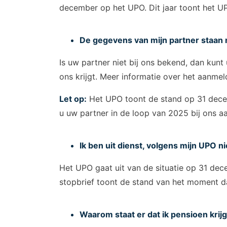
december op het UPO. Dit jaar toont het 
De gegevens van mijn partner staan 
Is uw partner niet bij ons bekend, dan kun
ons krijgt. Meer informatie over het aanme
Let op:
Het UPO toont de stand op 31 decem
u uw partner in de loop van 2025 bij ons a
Ik ben uit dienst, volgens mijn UPO ni
Het UPO gaat uit van de situatie op 31 dece
stopbrief toont de stand van het moment dat
Waarom staat er dat ik pensioen krijg