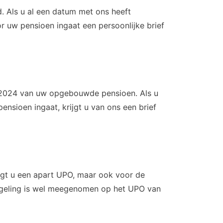
. Als u al een datum met ons heeft
 uw pensioen ingaat een persoonlijke brief
 2024 van uw opgebouwde pensioen. Als u
ensioen ingaat, krijgt u van ons een brief
jgt u een apart UPO, maar ook voor de
egeling is wel meegenomen op het UPO van