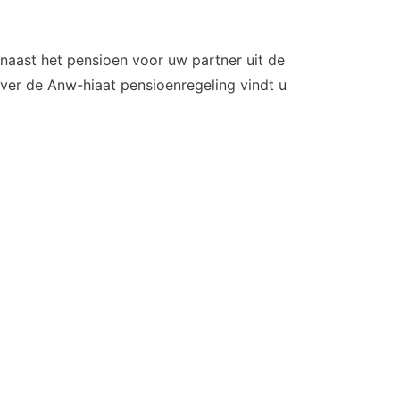
 naast het pensioen voor uw partner uit de
over de Anw-hiaat pensioenregeling vindt u