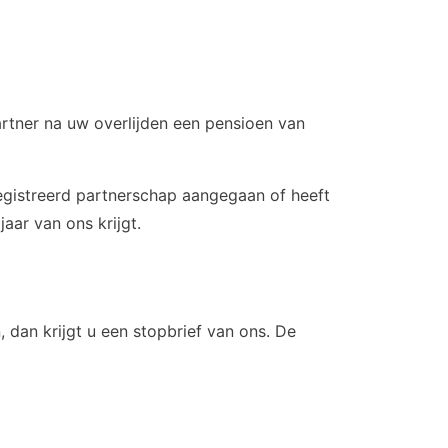
artner na uw overlijden een pensioen van
gistreerd partnerschap aangegaan of heeft
aar van ons krijgt.
 dan krijgt u een stopbrief van ons. De