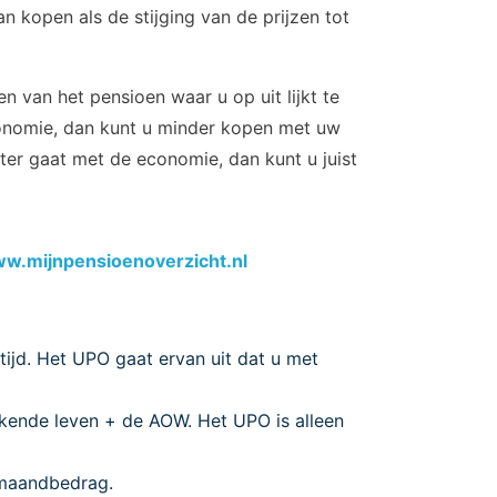
n kopen als de stijging van de prijzen tot
n van het pensioen waar u op uit lijkt te
conomie, dan kunt u minder kopen met uw
eter gaat met de economie, dan kunt u juist
w.mijnpensioenoverzicht.nl
ijd. Het UPO gaat ervan uit dat u met
kende leven + de AOW. Het UPO is alleen
 maandbedrag.