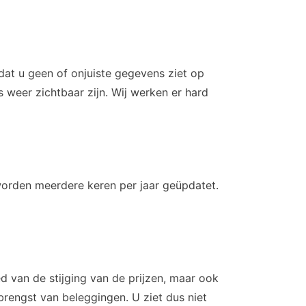
dat u geen of onjuiste gegevens ziet op
 weer zichtbaar zijn. Wij werken er hard
orden meerdere keren per jaar geüpdatet.
d van de stijging van de prijzen, maar ook
rengst van beleggingen. U ziet dus niet