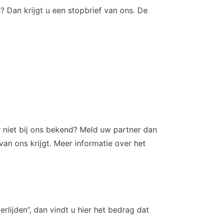
? Dan krijgt u een stopbrief van ons. De
 niet bij ons bekend? Meld uw partner dan
an ons krijgt. Meer informatie over het
erlijden”, dan vindt u hier het bedrag dat