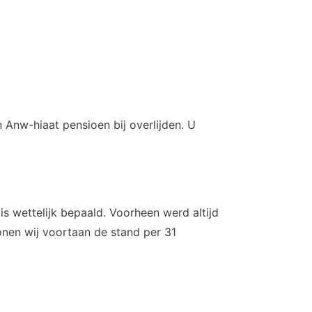
 Anw-hiaat pensioen bij overlijden. U
s wettelijk bepaald. Voorheen werd altijd
onen wij voortaan de stand per 31