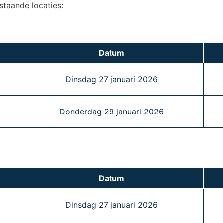
taande locaties:
Datum
Dinsdag 27 januari 2026
Donderdag 29 januari 2026
Datum
Dinsdag 27 januari 2026