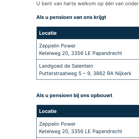
U bent van harte welkom op één van onders
Als u pensioen van ons krijgt
Locatie
Zeppelin Power
Ketelweg 20, 3356 LE Papendrecht
Landgoed de Salentein
Putterstraatweg 5 – 9, 3862 RA Nijkerk
Als u pensioen bij ons opbouwt
Locatie
Zeppelin Power
Ketelweg 20, 3356 LE Papendrecht