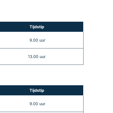
Tijdstip
9.00 uur
13.00 uur
Tijdstip
9.00 uur