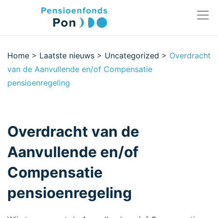
Home
>
Laatste nieuws
>
Uncategorized
>
Overdracht
van de Aanvullende en/of Compensatie
pensioenregeling
Overdracht van de
Aanvullende en/of
Compensatie
pensioenregeling