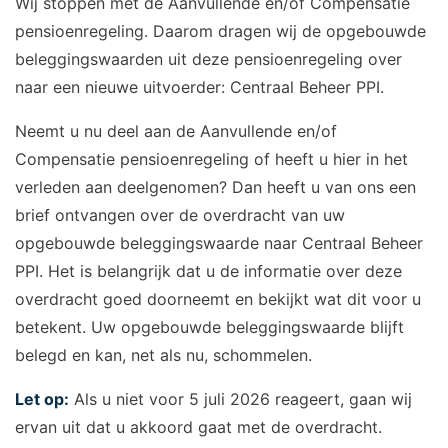
Wij stoppen met de Aanvullende en/of Compensatie
pensioenregeling. Daarom dragen wij de opgebouwde
beleggingswaarden uit deze pensioenregeling over
naar een nieuwe uitvoerder: Centraal Beheer PPI.
Neemt u nu deel aan de Aanvullende en/of
Compensatie pensioenregeling of heeft u hier in het
verleden aan deelgenomen? Dan heeft u van ons een
brief ontvangen over de overdracht van uw
opgebouwde beleggingswaarde naar Centraal Beheer
PPI. Het is belangrijk dat u de informatie over deze
overdracht goed doorneemt en bekijkt wat dit voor u
betekent. Uw opgebouwde beleggingswaarde blijft
belegd en kan, net als nu, schommelen.
Let op:
Als u niet voor 5 juli 2026 reageert, gaan wij
ervan uit dat u akkoord gaat met de overdracht.