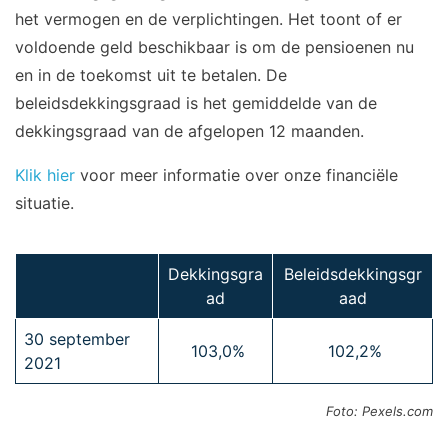
het vermogen en de verplichtingen. Het toont of er
voldoende geld beschikbaar is om de pensioenen nu
en in de toekomst uit te betalen. De
beleidsdekkingsgraad is het gemiddelde van de
dekkingsgraad van de afgelopen 12 maanden.
Klik hier
voor meer informatie over onze financiële
situatie.
Dekkingsgra
Beleidsdekkingsgr
ad
aad
30 september
103,0%
102,2%
2021
Foto: Pexels.com