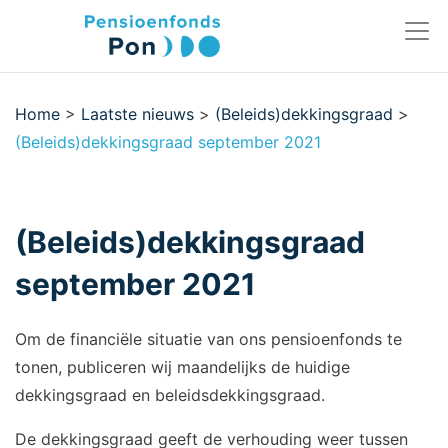
Home
>
Laatste nieuws
>
(Beleids)dekkingsgraad
>
(Beleids)dekkingsgraad september 2021
(Beleids)dekkingsgraad
september 2021
Om de financiële situatie van ons pensioenfonds te
tonen, publiceren wij maandelijks de huidige
dekkingsgraad en beleidsdekkingsgraad.
De dekkingsgraad geeft de verhouding weer tussen