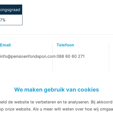
kingsgraad
,7%
Email
Telefoon
info@pensioenfondspon.com
088 60 60 271
We maken gebruik van cookies
eld de website te verbeteren en te analyseren. Bij akkoor
 op onze website. Als u meer wilt weten over hoe wij omg