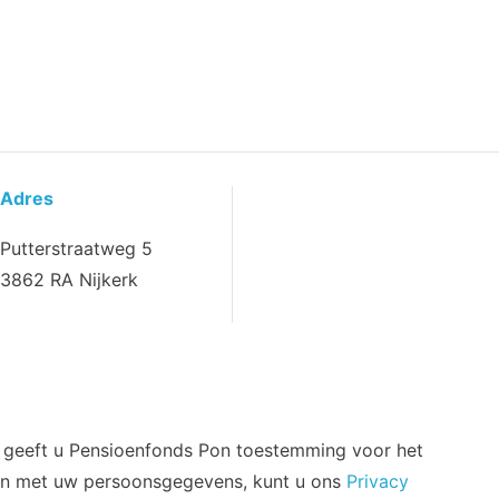
Adres
Putterstraatweg 5
3862 RA Nijkerk
d geeft u Pensioenfonds Pon toestemming voor het
aan met uw persoonsgegevens, kunt u ons
Privacy