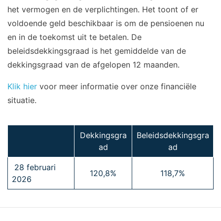
het vermogen en de verplichtingen. Het toont of er
voldoende geld beschikbaar is om de pensioenen nu
en in de toekomst uit te betalen. De
beleidsdekkingsgraad is het gemiddelde van de
dekkingsgraad van de afgelopen 12 maanden.
Klik hier
voor meer informatie over onze financiële
situatie.
Dekkingsgra
Beleidsdekkingsgra
ad
ad
28 februari
120,8%
118,7%
2026