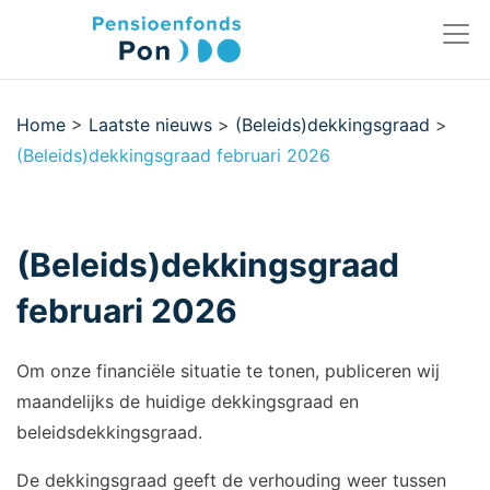
Home
>
Laatste nieuws
>
(Beleids)dekkingsgraad
>
(Beleids)dekkingsgraad februari 2026
(Beleids)dekkingsgraad
februari 2026
Om onze financiële situatie te tonen, publiceren wij
maandelijks de huidige dekkingsgraad en
beleidsdekkingsgraad.
De dekkingsgraad geeft de verhouding weer tussen